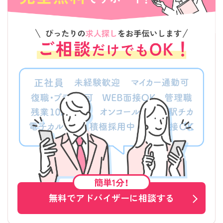
簡単1分！
無料でアドバイザーに相談する