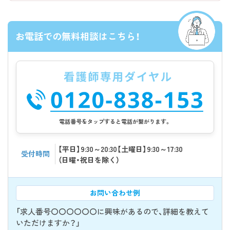
お電話での無料相談はこちら！
電話番号をタップすると電話が繋がります。
【平日】9:30～20:30【土曜日】9:30～17:30
受付時間
（日曜・祝日を除く）
お問い合わせ例
「求人番号〇〇〇〇〇〇に興味があるので、詳細を教えて
いただけますか？」