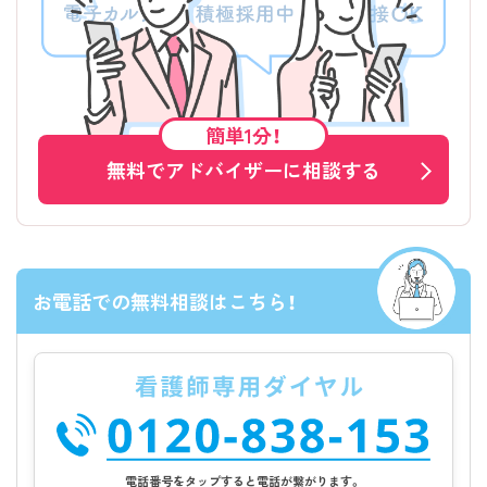
簡単1分！
無料でアドバイザーに相談する
お電話での無料相談はこちら！
電話番号をタップすると電話が繋がります。