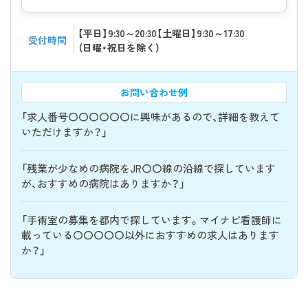
【平日】9:30～20:30【土曜日】9:30～17:30
受付時間
（日曜・祝日を除く）
お問い合わせ例
「求人番号〇〇〇〇〇〇に興味があるので、詳細を教えて
いただけますか？」
「残業が少なめの病院をJR〇〇線の沿線で探しています
が、おすすめの病院はありますか？」
「手術室の募集を都内で探しています。マイナビ看護師に
載っている〇〇〇〇〇以外におすすめの求人はあります
か？」