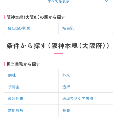
すべてを表示
阪神本線（大阪府）の駅から探す
野田(阪神)駅
姫島駅
条件から探す（阪神本線（大阪府））
担当業務から探す
病棟
外来
手術室
透析
救急外来
地域包括ケア病棟
訪問診療
特養