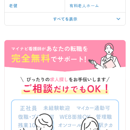
老健
有料老人ホーム
すべてを表示