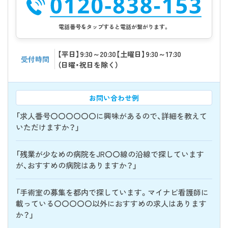
電話番号をタップすると電話が繋がります。
【平日】9:30～20:30【土曜日】9:30～17:30
受付時間
（日曜・祝日を除く）
お問い合わせ例
「求人番号〇〇〇〇〇〇に興味があるので、詳細を教えて
いただけますか？」
「残業が少なめの病院をJR〇〇線の沿線で探しています
が、おすすめの病院はありますか？」
「手術室の募集を都内で探しています。マイナビ看護師に
載っている〇〇〇〇〇以外におすすめの求人はあります
か？」