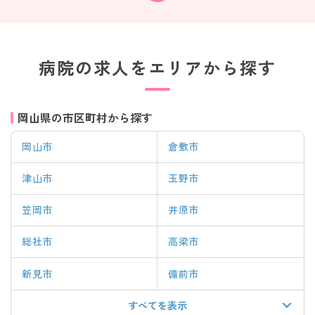
病院の求人をエリアから探す
岡山県の市区町村から探す
岡山市
倉敷市
津山市
玉野市
笠岡市
井原市
総社市
高梁市
新見市
備前市
すべてを表示