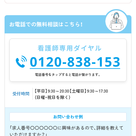
お電話での無料相談はこちら！
電話番号をタップすると電話が繋がります。
【平日】9:30～20:30【土曜日】9:30～17:30
受付時間
（日曜・祝日を除く）
お問い合わせ例
「求人番号〇〇〇〇〇〇に興味があるので、詳細を教えて
いただけますか？」