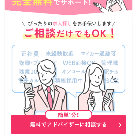
簡単1分！
無料でアドバイザーに相談する