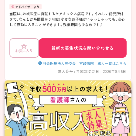
当院は、地域医療に貢献するケアミックス病院です。うれしい託児所付
きで、なんと24時間預かり可能！小さなお子様がいらっしゃっても、安心
して夜勤に入ることができます。残業時間も少なめです♪
最新の募集状況を問い合わせる
お気に入り
社会医療法人三佼会 宮崎病院 求人一覧はこちら
求人番号 : 710333
更新日 : 2026年8月5日