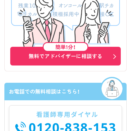
簡単1分！
無料でアドバイザーに相談する
お電話での無料相談はこちら！