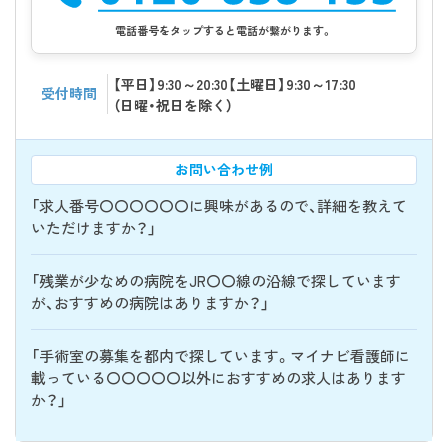
電話番号をタップすると電話が繋がります。
【平日】9:30～20:30【土曜日】9:30～17:30
受付時間
（日曜・祝日を除く）
お問い合わせ例
「求人番号〇〇〇〇〇〇に興味があるので、詳細を教えて
いただけますか？」
「残業が少なめの病院をJR〇〇線の沿線で探しています
が、おすすめの病院はありますか？」
「手術室の募集を都内で探しています。マイナビ看護師に
載っている〇〇〇〇〇以外におすすめの求人はあります
か？」