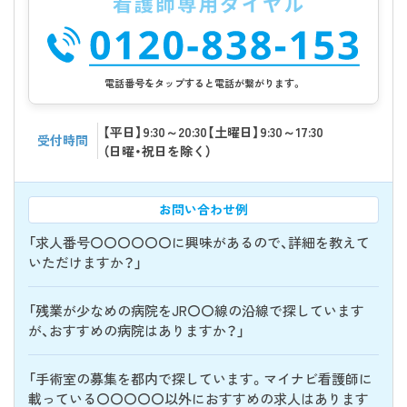
電話番号をタップすると電話が繋がります。
【平日】9:30～20:30【土曜日】9:30～17:30
受付時間
（日曜・祝日を除く）
お問い合わせ例
「求人番号〇〇〇〇〇〇に興味があるので、詳細を教えて
いただけますか？」
「残業が少なめの病院をJR〇〇線の沿線で探しています
が、おすすめの病院はありますか？」
「手術室の募集を都内で探しています。マイナビ看護師に
載っている〇〇〇〇〇以外におすすめの求人はあります