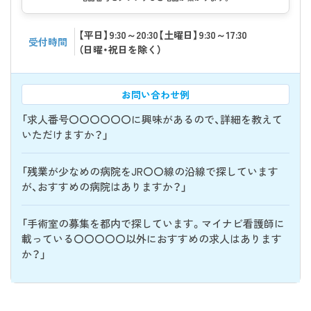
【平日】9:30～20:30【土曜日】9:30～17:30
受付時間
（日曜・祝日を除く）
お問い合わせ例
「求人番号〇〇〇〇〇〇に興味があるので、詳細を教えて
いただけますか？」
「残業が少なめの病院をJR〇〇線の沿線で探しています
が、おすすめの病院はありますか？」
「手術室の募集を都内で探しています。マイナビ看護師に
載っている〇〇〇〇〇以外におすすめの求人はあります
か？」