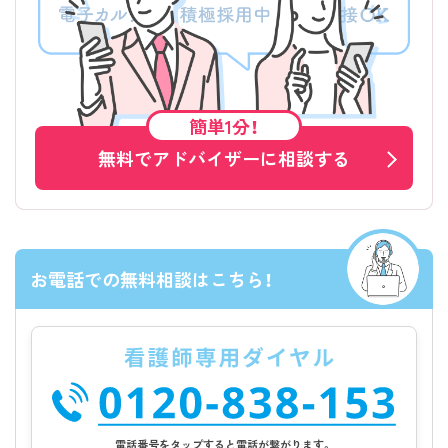
簡単1分！
無料でアドバイザーに相談する
お電話での無料相談はこちら！
電話番号をタップすると電話が繋がります。