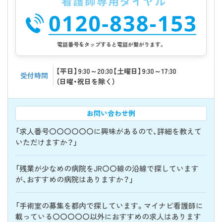
電話番号をタップすると電話が繋がります。
【平日】9:30～20:30【土曜日】9:30～17:30
受付時間
（日曜・祝日を除く）
お問い合わせ例
「求人番号〇〇〇〇〇〇に興味があるので、詳細を教えて
いただけますか？」
「残業が少なめの病院をJR〇〇線の沿線で探しています
が、おすすめの病院はありますか？」
「手術室の募集を都内で探しています。マイナビ看護師に
載っている〇〇〇〇〇以外におすすめの求人はあります