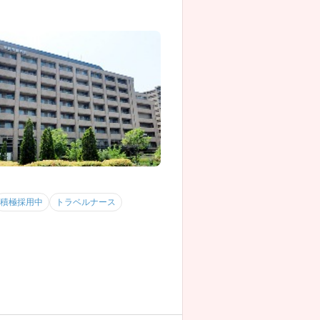
積極採用中
トラベルナース