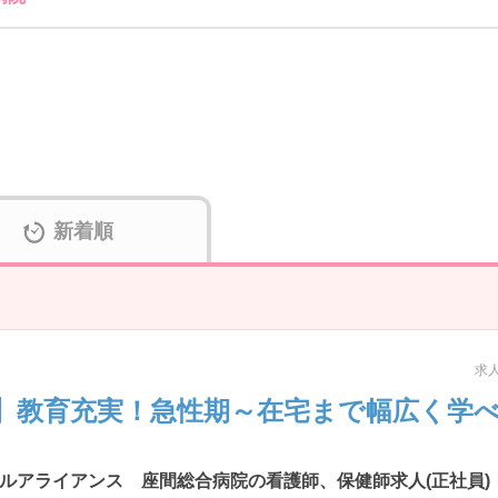
新着順
求人
】教育充実！急性期～在宅まで幅広く学
ルアライアンス 座間総合病院の看護師、保健師求人(正社員)