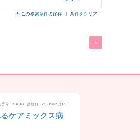
この検索条件の保存
条件をクリア
1
番号 : 530432
更新日 : 2026年6月19日
べるケアミックス病