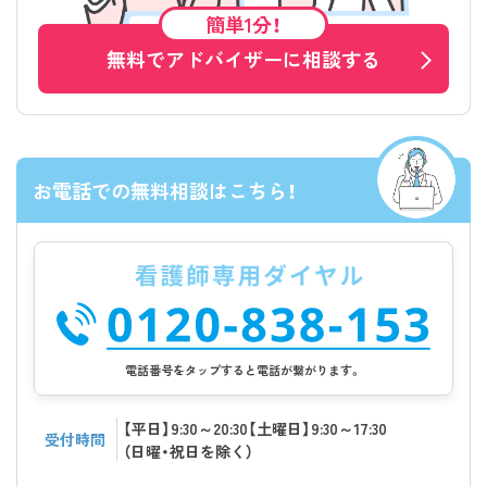
簡単1分！
無料でアドバイザーに相談する
お電話での無料相談はこちら！
電話番号をタップすると電話が繋がります。
【平日】9:30～20:30【土曜日】9:30～17:30
受付時間
（日曜・祝日を除く）