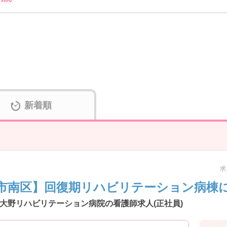
新着順
求
市南区】回復期リハビリテーション病棟に
大野リハビリテーション病院の看護師求人(正社員)