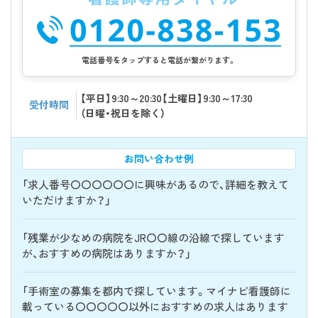
電話番号をタップすると電話が繋がります。
【平日】9:30～20:30【土曜日】9:30～17:30
受付時間
（日曜・祝日を除く）
お問い合わせ例
「求人番号〇〇〇〇〇〇に興味があるので、詳細を教えて
いただけますか？」
「残業が少なめの病院をJR〇〇線の沿線で探しています
が、おすすめの病院はありますか？」
「手術室の募集を都内で探しています。マイナビ看護師に
載っている〇〇〇〇〇以外におすすめの求人はあります