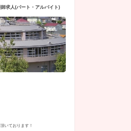
師求人(パート・アルバイト)
を頂いております！