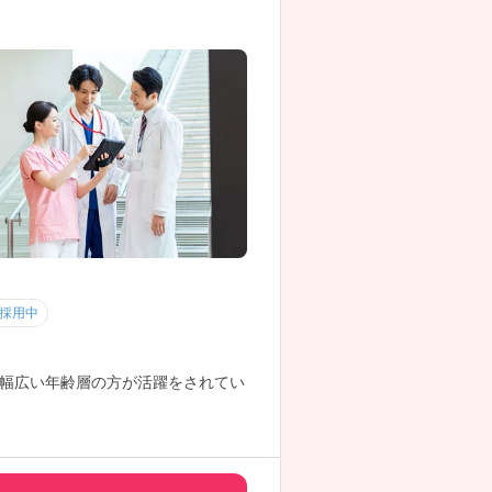
採用中
幅広い年齢層の方が活躍をされてい
気軽にお問い合わせくださいませ。