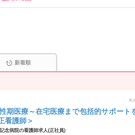
新着順
求人
急性期医療～在宅医療まで包括的サポート
正看護師＞
記念病院の看護師求人(正社員)