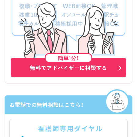
簡単1分！
無料でアドバイザーに相談する
お電話での無料相談はこちら！