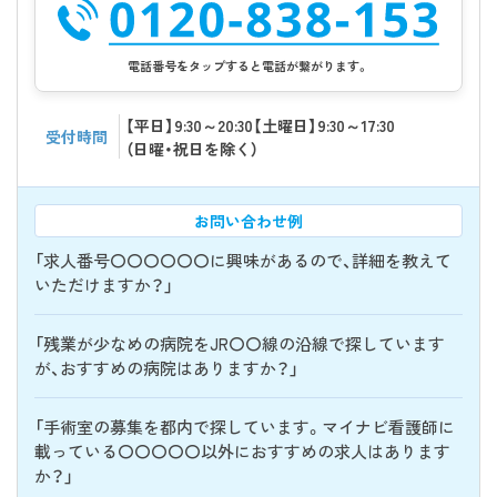
電話番号をタップすると電話が繋がります。
【平日】9:30～20:30【土曜日】9:30～17:30
受付時間
（日曜・祝日を除く）
お問い合わせ例
「求人番号〇〇〇〇〇〇に興味があるので、詳細を教えて
いただけますか？」
「残業が少なめの病院をJR〇〇線の沿線で探しています
が、おすすめの病院はありますか？」
「手術室の募集を都内で探しています。マイナビ看護師に
載っている〇〇〇〇〇以外におすすめの求人はあります
か？」