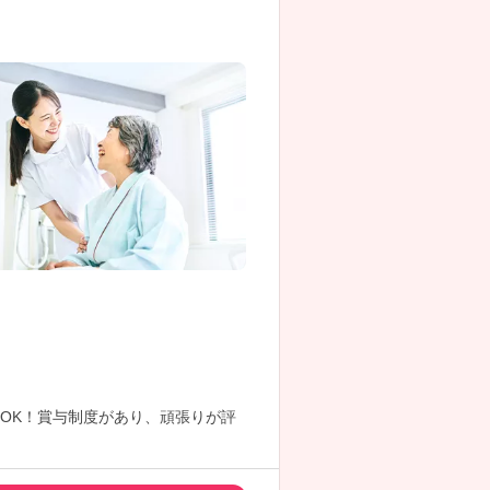
OK！賞与制度があり、頑張りが評
。