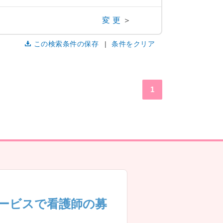
変更
＞
この検索条件の保存
条件をクリア
1
ービスで看護師の募