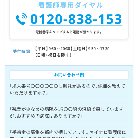
電話番号をタップすると電話が繋がります。
【平日】9:30～20:30【土曜日】9:30～17:30
受付時間
（日曜・祝日を除く）
お問い合わせ例
「求人番号〇〇〇〇〇〇に興味があるので、詳細を教えて
いただけますか？」
「残業が少なめの病院をJR〇〇線の沿線で探しています
が、おすすめの病院はありますか？」
「手術室の募集を都内で探しています。マイナビ看護師に