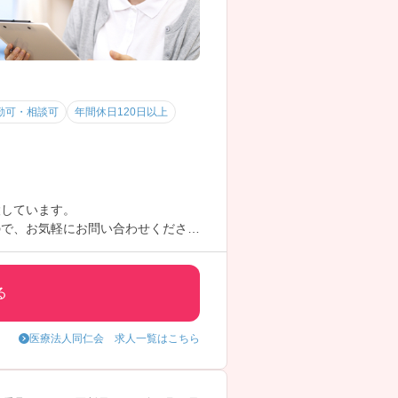
勤可・相談可
年間休日120日以上
併設しています。
ので、お気軽にお問い合わせくださ
る
医療法人同仁会 求人一覧はこちら