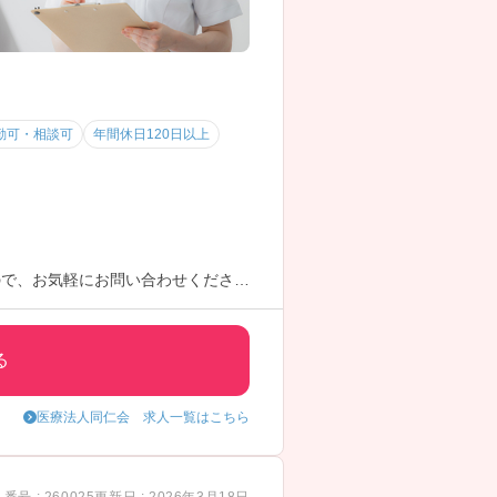
勤可・相談可
年間休日120日以上
ので、お気軽にお問い合わせくださ
る
医療法人同仁会 求人一覧はこちら