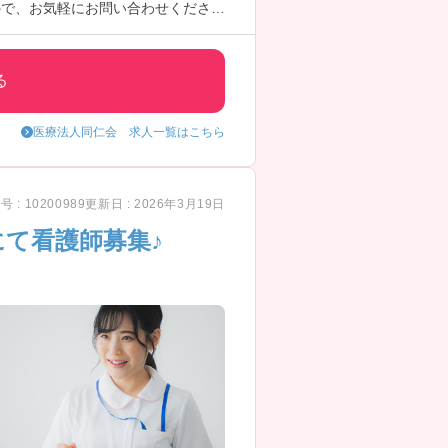
ので、お気軽にお問い合わせくださ
る
医療法人同仁会 求人一覧はこちら
 : 10200989
更新日 : 2026年3月19日
て看護師募集♪