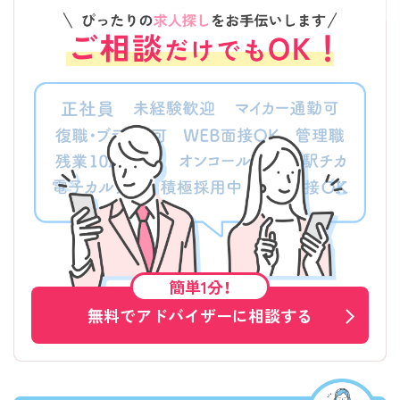
簡単1分！
無料でアドバイザーに相談する