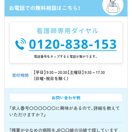
お電話での無料相談はこちら！
電話番号をタップすると電話が繋がります。
【平日】9:30～20:30【土曜日】9:30～17:30
受付時間
（日曜・祝日を除く）
お問い合わせ例
「求人番号〇〇〇〇〇〇に興味があるので、詳細を教えて
いただけますか？」
「残業が少なめの病院をJR〇〇線の沿線で探しています