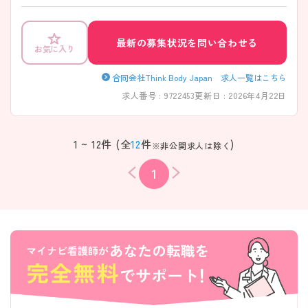
わせくださいませ。
最新の募集状況を問い合わせる
お気に入り
合同会社Think Body Japan 求人一覧はこちら
求人番号 : 9722453
更新日 : 2026年4月22日
1 ~ 12件 (全
12
件
)
※非公開求人は除く
1