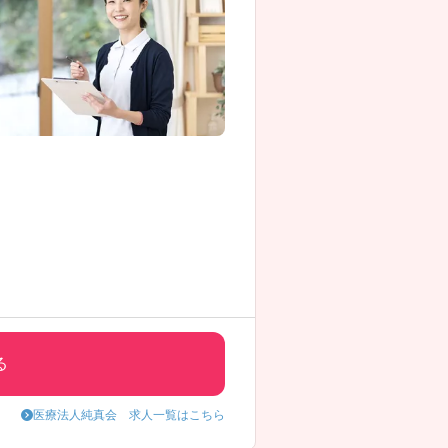
る
医療法人純真会 求人一覧はこちら