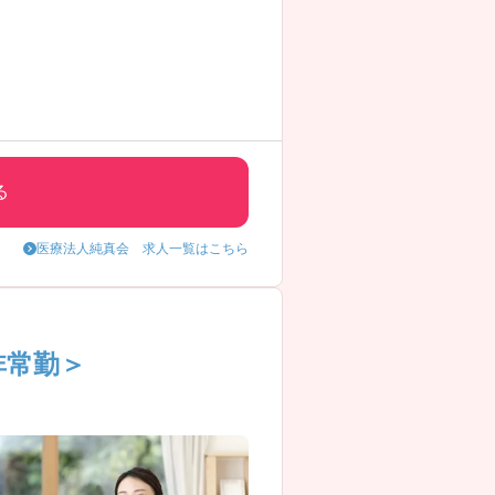
る
医療法人純真会 求人一覧はこちら
非常勤＞