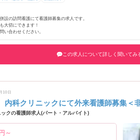
併設の訪問看護にて看護師募集の求人です。
も大切にできます！
問い合わせください。
この求人について詳しく聞いてみ
6月10日
 内科クリニックにて外来看護師募集＜
ックの看護師求人(パート・アルバイト)
円～