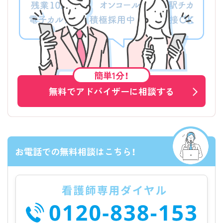
簡単1分！
無料でアドバイザーに相談する
お電話での無料相談はこちら！