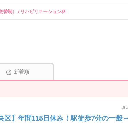
交替制） / リハビリテーション科
新着順
求人
央区】年間115日休み！駅徒歩7分の一般