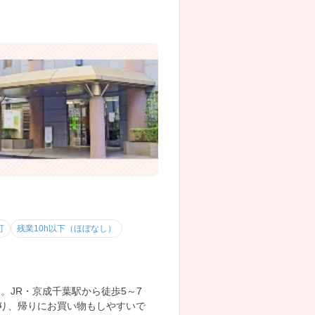
可
残業10h以下（ほぼなし）
。JR・京成千葉駅から徒歩5～7
あり、帰りにお買い物もしやすいで