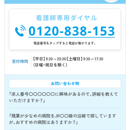
電話番号をタップすると電話が繋がります。
【平日】9:30～20:30【土曜日】9:30～17:30
受付時間
（日曜・祝日を除く）
お問い合わせ例
「求人番号〇〇〇〇〇〇に興味があるので、詳細を教えて
いただけますか？」
「残業が少なめの病院をJR〇〇線の沿線で探しています
が、おすすめの病院はありますか？」