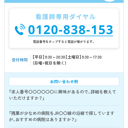
電話番号をタップすると電話が繋がります。
【平日】9:30～20:30【土曜日】9:30～17:30
受付時間
（日曜・祝日を除く）
お問い合わせ例
「求人番号〇〇〇〇〇〇に興味があるので、詳細を教えて
いただけますか？」
「残業が少なめの病院をJR〇〇線の沿線で探しています
が、おすすめの病院はありますか？」