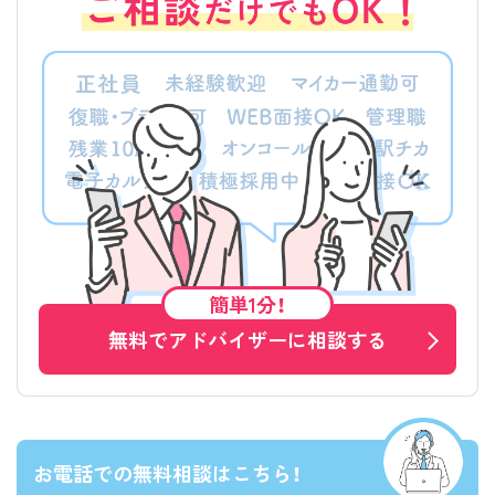
簡単1分！
無料でアドバイザーに相談する
お電話での無料相談はこちら！