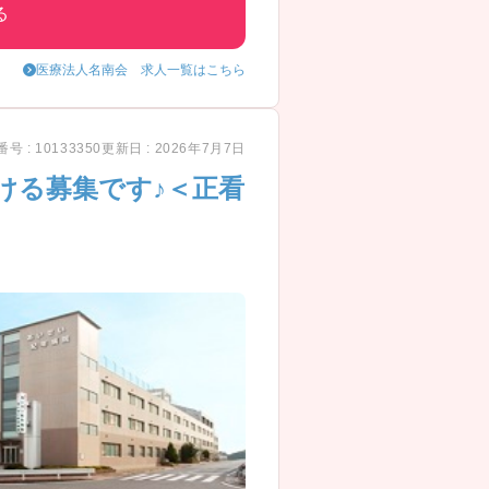
る
医療法人名南会 求人一覧はこちら
号 : 10133350
更新日 : 2026年7月7日
ける募集です♪＜正看