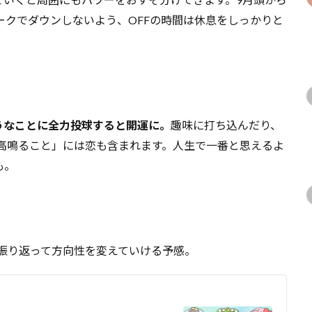
ークでダウンしないよう、OFFの時間は休息をしっかりと
うなことに全力投球すると開運に。
趣味に打ち込んだり、
高鳴ること」には恋も含まれます。人生で一番と思えるよ
も。
を振り返って方向性を変えていける予感。