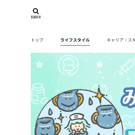
トップ
ライフスタイル
キャリア・ス