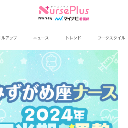
検索
Powered by
キルアップ
ニュース
トレンド
ワークスタイル