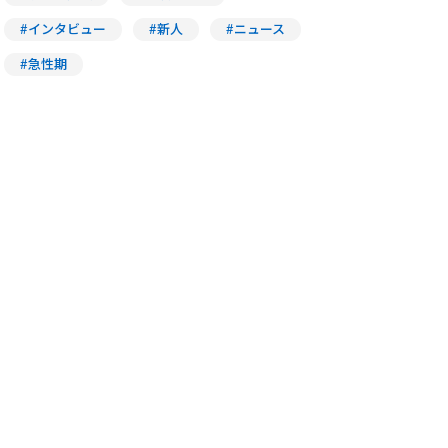
#インタビュー
#新人
#ニュース
#急性期