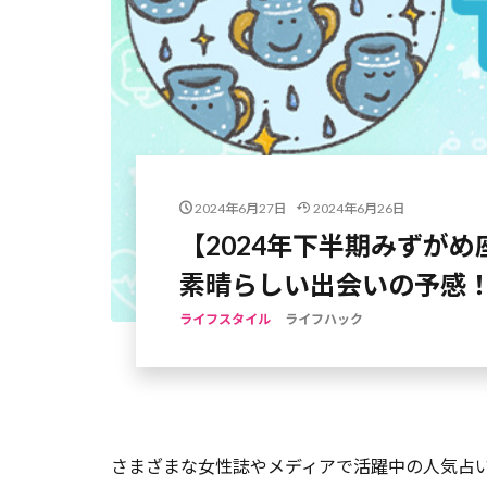
2024年6月27日
2024年6月26日
【2024年下半期みずが
素晴らしい出会いの予感！
ライフスタイル
ライフハック
さまざまな女性誌やメディアで活躍中の人気占