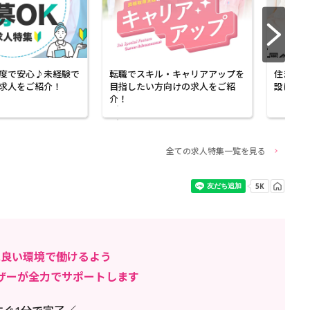
度で安心♪未経験で
転職でスキル・キャリアアップを
住まいも
求人をご紹介！
目指したい方向けの求人をご紹
設に勤め
介！
全ての求人特集一覧を見る
に良い環境で働けるよう
ザーが全力でサポートします