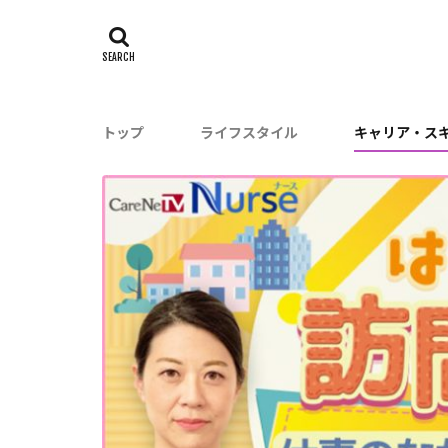
トップ
ライフスタイル
キャリア・ス