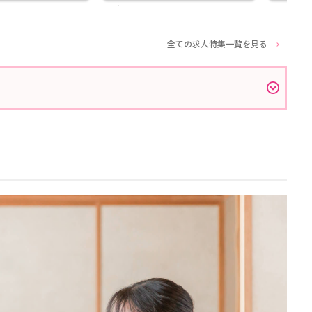
全ての求人特集一覧を見る