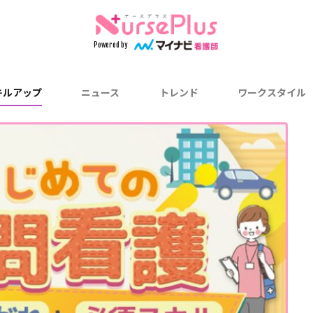
検索
Powered by
キルアップ
ニュース
トレンド
ワークスタイル