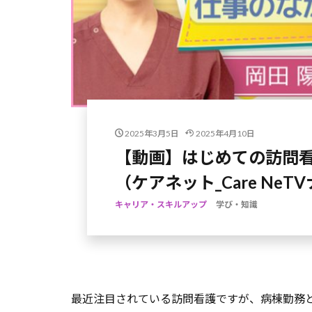
2025年3月5日
2025年4月10日
【動画】はじめての訪問看
（ケアネット_Care NeT
キャリア・スキルアップ
学び・知識
最近注目されている訪問看護ですが、病棟勤務