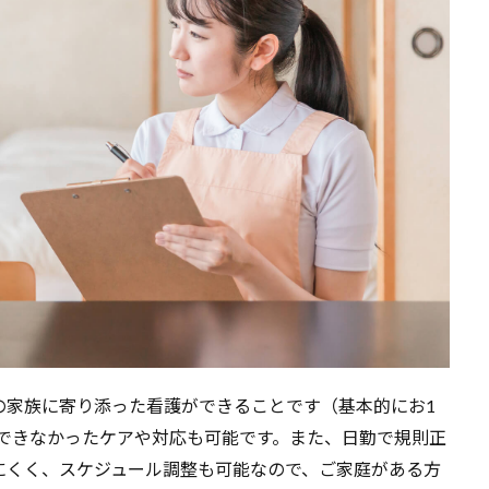
の家族に寄り添った看護ができることです（基本的にお1
現できなかったケアや対応も可能です。また、日勤で規則正
にくく、スケジュール調整も可能なので、ご家庭がある方