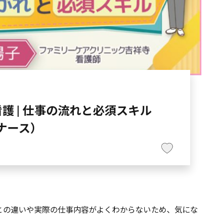
護 | 仕事の流れと必須スキル
Vナース）
との違いや実際の仕事内容がよくわからないため、気にな