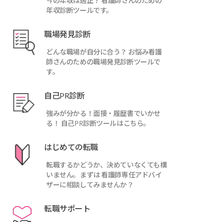
今の年収は適正？ 看護師さんのための
年収診断ツールです。
職場発見診断
どんな職場が自分に合う？ お悩み看護
師さんのための職場発見診断ツールで
す。
自己PR診断
強みが分かる！面接・履歴書でいかせ
る！ 自己PR診断ツールはこちら。
はじめての転職
転職するかどうか、決めていなくても構
いません。まずは 看護師専任アドバイ
ザーに相談してみませんか？
転職サポート