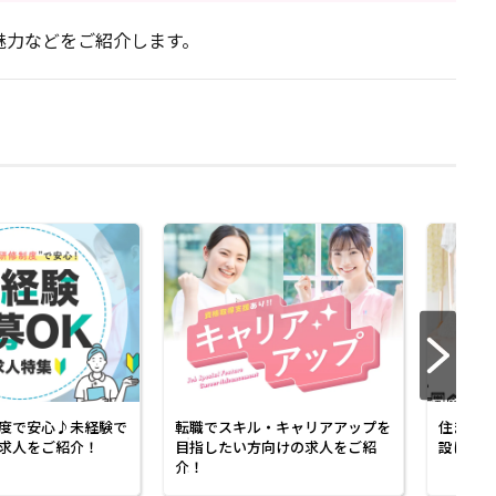
魅力などをご紹介します。
度で安心♪未経験で
転職でスキル・キャリアアップを
住まいも
求人をご紹介！
目指したい方向けの求人をご紹
設に勤め
介！